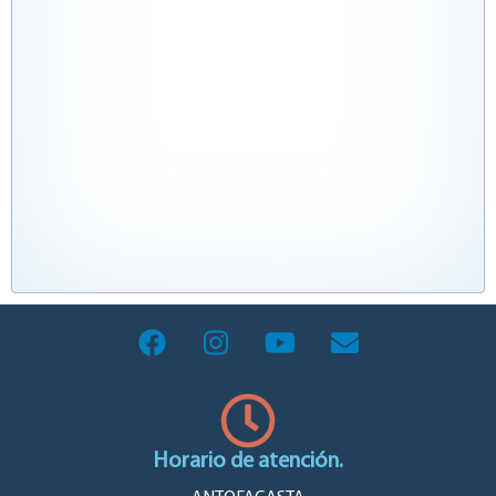
Horario de atención.