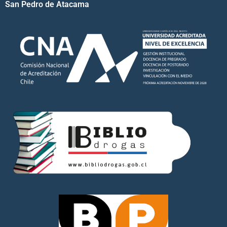
San Pedro de Atacama