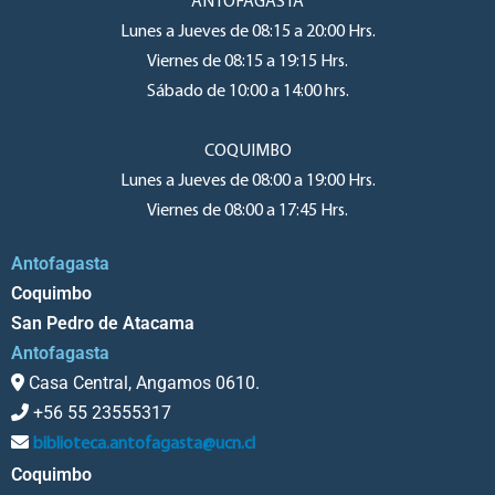
ANTOFAGASTA
Lunes a Jueves de 08:15 a 20:00 Hrs.
Viernes de 08:15 a 19:15 Hrs.
Sábado de 10:00 a 14:00 hrs.
COQUIMBO
Lunes a Jueves de 08:00 a 19:00 Hrs.
Viernes de 08:00 a 17:45 Hrs.
Antofagasta
Coquimbo
San Pedro de Atacama
Antofagasta
Casa Central, Angamos 0610.
+56 55 23555317
biblioteca.antofagasta@ucn.cl
Coquimbo