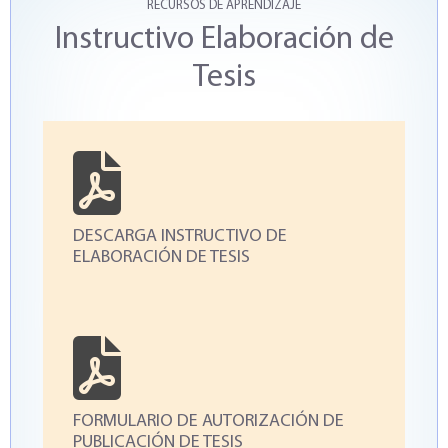
RECURSOS DE APRENDIZAJE
Instructivo Elaboración de
Tesis
DESCARGA INSTRUCTIVO DE
ELABORACIÓN DE TESIS
FORMULARIO DE AUTORIZACIÓN DE
PUBLICACIÓN DE TESIS