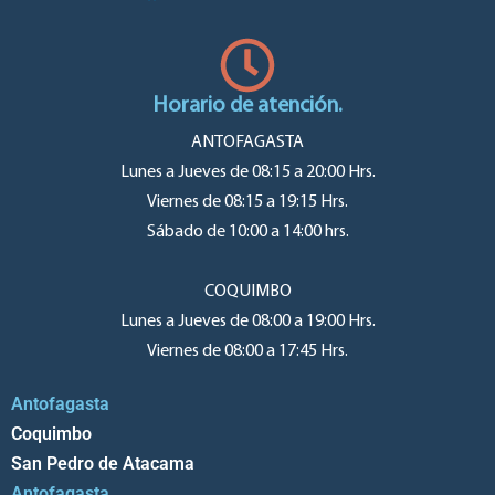
Horario de atención.
ANTOFAGASTA
Lunes a Jueves de 08:15 a 20:00 Hrs.
Viernes de 08:15 a 19:15 Hrs.
Sábado de 10:00 a 14:00 hrs.
COQUIMBO
Lunes a Jueves de 08:00 a 19:00 Hrs.
Viernes de 08:00 a 17:45 Hrs.
Antofagasta
Coquimbo
San Pedro de Atacama
Antofagasta