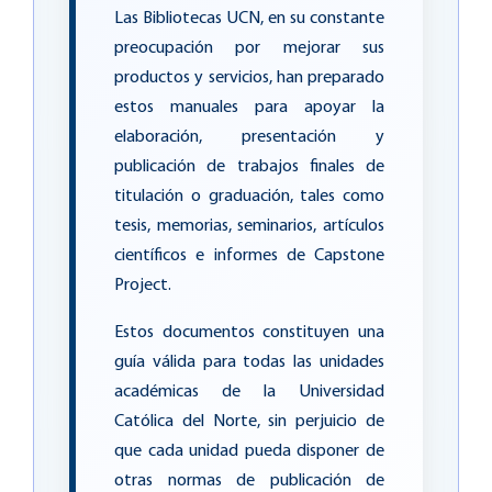
Las
Bibliotecas UCN
, en su constante
preocupación por mejorar sus
productos y servicios, han preparado
estos manuales para apoyar la
elaboración, presentación y
publicación de trabajos finales de
titulación o graduación, tales como
tesis, memorias, seminarios, artículos
científicos e informes de Capstone
Project.
Estos documentos constituyen una
guía válida para todas las unidades
académicas de la Universidad
Católica del Norte, sin perjuicio de
que cada unidad pueda disponer de
otras normas de publicación de