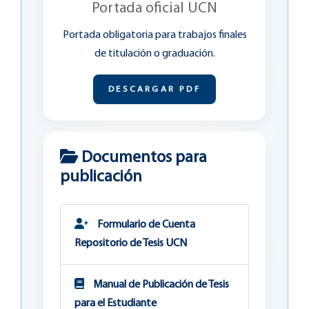
Portada oficial UCN
Portada obligatoria para trabajos finales
de titulación o graduación.
DESCARGAR PDF
Documentos para
publicación
Formulario de Cuenta
Repositorio de Tesis UCN
Manual de Publicación de Tesis
para el Estudiante