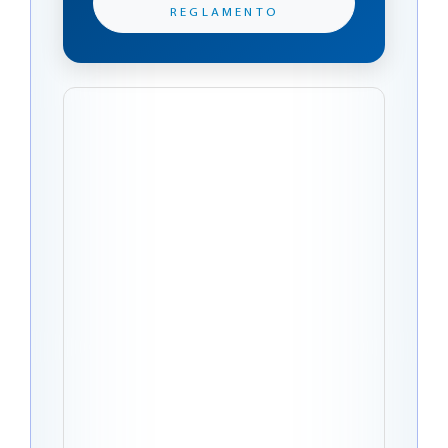
REGLAMENTO