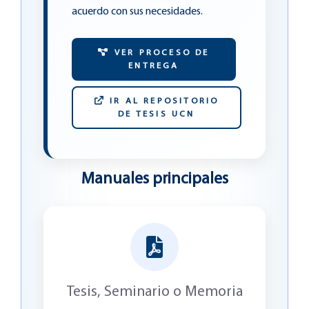
acuerdo con sus necesidades.
VER PROCESO DE
ENTREGA
IR AL REPOSITORIO
DE TESIS UCN
Manuales principales
Tesis, Seminario o Memoria