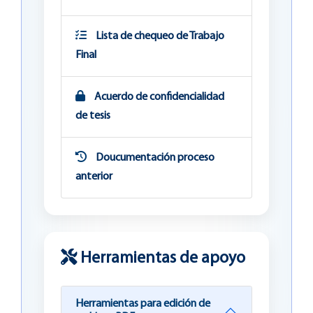
Lista de chequeo de Trabajo
Final
Acuerdo de confidencialidad
de tesis
Doucumentación proceso
anterior
Herramientas de apoyo
Herramientas para edición de