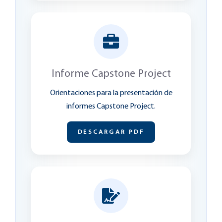
Informe Capstone Project
Orientaciones para la presentación de
informes Capstone Project.
DESCARGAR PDF