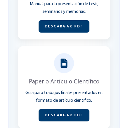
Manual para la presentación de tesis,
seminarios y memorias.
DESCARGAR PDF
Paper o Artículo Científico
Guía para trabajos finales presentados en
formato de artículo científico.
DESCARGAR PDF