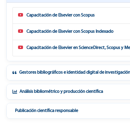
Capacitación de Elsevier con Scopus
Capacitación de Elsevier con Scopus Indexado
Capacitación de Elsevier en ScienceDirect, Scopus y M
Gestores bibliográficos e identidad digital de investigació
Análisis bibliométrico y producción científica
Publicación científica responsable