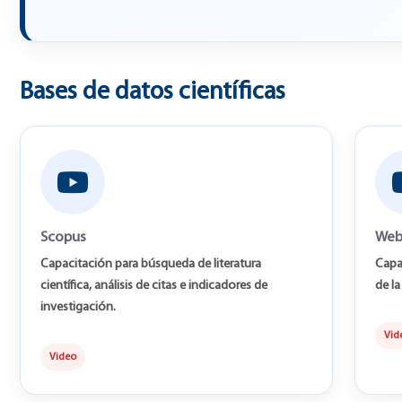
Bases de datos científicas
Scopus
Web
Capacitación para búsqueda de literatura
Capa
científica, análisis de citas e indicadores de
de la
investigación.
Vid
Video