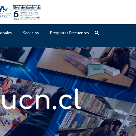
onales
Servicios
Preguntas Frecuentes