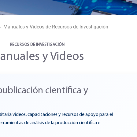
 Manuales y Videos de Recursos de Investigación
RECURSOS DE INVESTIGACIÓN
anuales y Videos
ublicación científica y
itaria videos, capacitaciones y recursos de apoyo para el
erramientas de análisis de la producción científica e