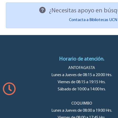
¿Necesitas apoyo en búsque
Contacta a Bibliotecas UCN p
Horario de atención.
ANTOFAGASTA
Lunes a Jueves de 08:15 a 20:00 Hrs.
Viernes de 08:15 a 19:15 Hrs.
Sábado de 10:00 a 14:00 hrs.
COQUIMBO
Lunes a Jueves de 08:00 a 19:00 Hrs.
Viernes de 08:00 a 17:45 Hrs.