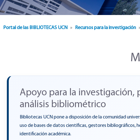
»
»
Portal de las BIBLIOTECAS UCN
Recursos para la investigación
M
Apoyo para la investigación, p
análisis bibliométrico
Bibliotecas UCN pone a disposición de la comunidad univers
uso de bases de datos científicas, gestores bibliográficos, h
identificación académica.