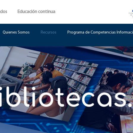
ados
Educación continua
Quienes Somos
Recursos
Programa de Competencias Informaci