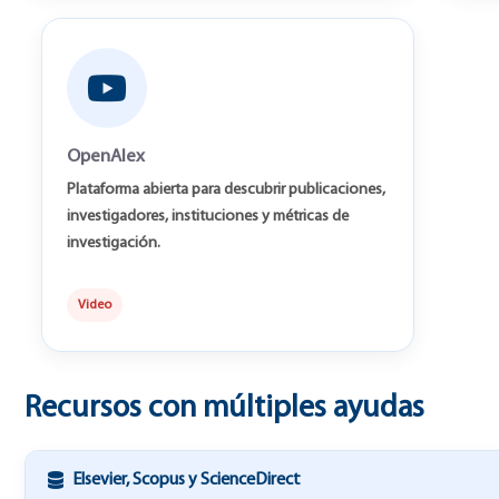
OpenAlex
Plataforma abierta para descubrir publicaciones,
investigadores, instituciones y métricas de
investigación.
Video
Recursos con múltiples ayudas
Elsevier, Scopus y ScienceDirect