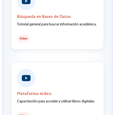
Búsqueda en Bases de Datos
Tutorial general para buscar información académica.
Video
Plataforma eLibro
Capacitación para acceder y utilizar libros digitales.