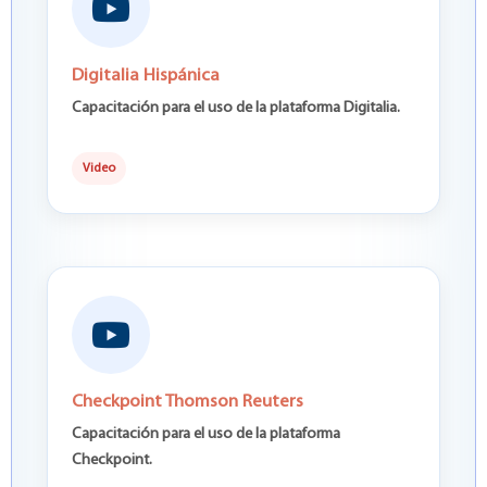
Digitalia Hispánica
Capacitación para el uso de la plataforma Digitalia.
Video
Checkpoint Thomson Reuters
Capacitación para el uso de la plataforma
Checkpoint.