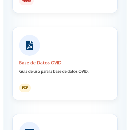
Video
Base de Datos OVID
Guía de uso para la base de datos OVID.
PDF