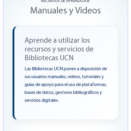
RECURSOS DE APRENDIZAJE
Manuales y Videos
Aprende a utilizar los
recursos y servicios de
Bibliotecas UCN
Las Bibliotecas UCN ponen a disposición de
sus usuarios manuales, videos, tutoriales y
guías de apoyo para el uso de plataformas,
bases de datos, gestores bibliográficos y
servicios digitales.