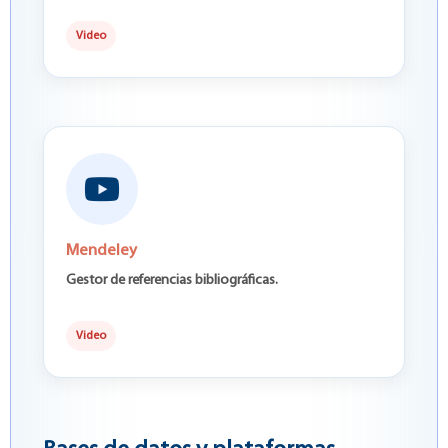
Video
Mendeley
Gestor de referencias bibliográficas.
Video