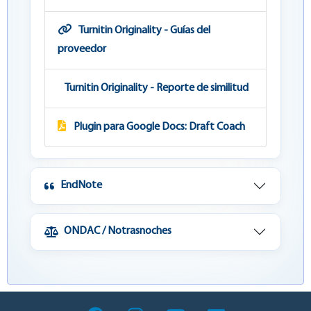
Turnitin Originality - Guías del
proveedor
Turnitin Originality - Reporte de similitud
Plugin para Google Docs: Draft Coach
EndNote
ONDAC / Notrasnoches