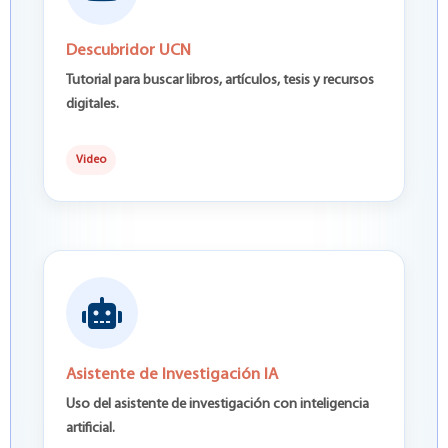
Descubridor UCN
Tutorial para buscar libros, artículos, tesis y recursos
digitales.
Video
Asistente de Investigación IA
Uso del asistente de investigación con inteligencia
artificial.