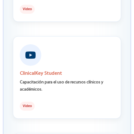
Video
ClinicalKey Student
Capacitación para el uso de recursos clínicos y
académicos.
Video