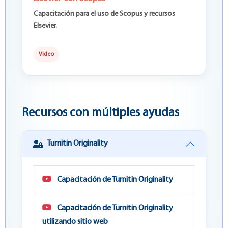
Capacitación para el uso de Scopus y recursos
Elsevier.
Video
Recursos con múltiples ayudas
Turnitin Originality
Capacitación de Turnitin Originality
Capacitación de Turnitin Originality
utilizando sitio web