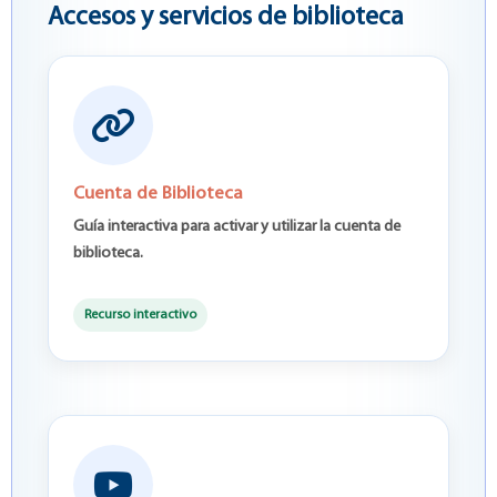
Accesos y servicios de biblioteca
Cuenta de Biblioteca
Guía interactiva para activar y utilizar la cuenta de
biblioteca.
Recurso interactivo