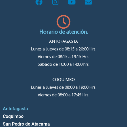
Horario de atención.
ANTOFAGASTA
Lunes a Jueves de 08:15 a 20:00 Hrs.
Viernes de 08:15 a 19:15 Hrs.
Sábado de 10:00 a 14:00 hrs.
COQUIMBO
Lunes a Jueves de 08:00 a 19:00 Hrs.
Viernes de 08:00 a 17:45 Hrs.
Antofagasta
Coquimbo
San Pedro de Atacama