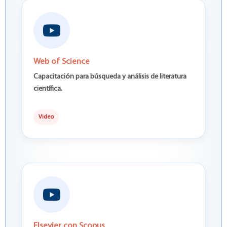
Web of Science
Capacitación para búsqueda y análisis de literatura
científica.
Video
Elsevier con Scopus