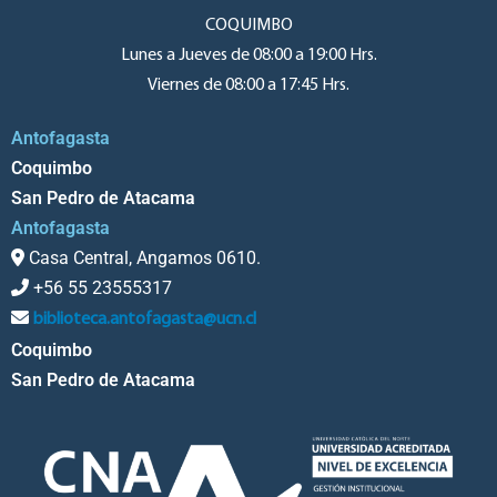
COQUIMBO
Lunes a Jueves de 08:00 a 19:00 Hrs.
Viernes de 08:00 a 17:45 Hrs.
Antofagasta
Coquimbo
San Pedro de Atacama
Antofagasta
Casa Central, Angamos 0610.
+56 55 23555317
biblioteca.antofagasta@ucn.cl
Coquimbo
San Pedro de Atacama