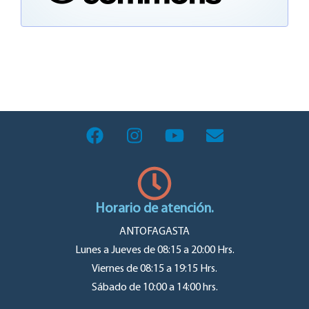
Horario de atención.
ANTOFAGASTA
Lunes a Jueves de 08:15 a 20:00 Hrs.
Viernes de 08:15 a 19:15 Hrs.
Sábado de 10:00 a 14:00 hrs.