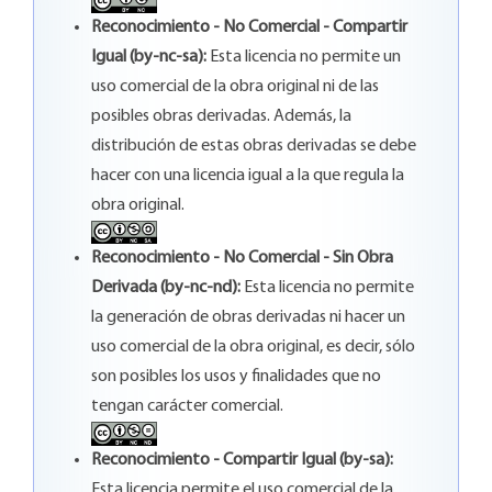
Reconocimiento - No Comercial - Compartir
Igual (by-nc-sa):
Esta licencia no permite un
uso comercial de la obra original ni de las
posibles obras derivadas. Además, la
distribución de estas obras derivadas se debe
hacer con una licencia igual a la que regula la
obra original.
Reconocimiento - No Comercial - Sin Obra
Derivada (by-nc-nd):
Esta licencia no permite
la generación de obras derivadas ni hacer un
uso comercial de la obra original, es decir, sólo
son posibles los usos y finalidades que no
tengan carácter comercial.
Reconocimiento - Compartir Igual (by-sa):
Esta licencia permite el uso comercial de la