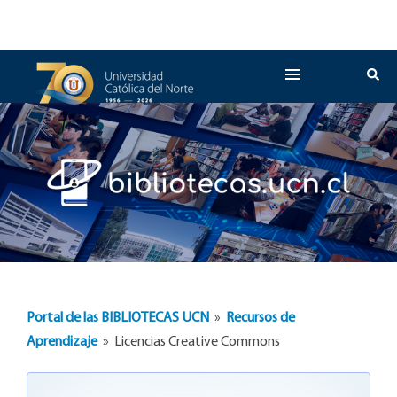
Portal de las BIBLIOTECAS UCN
»
Recursos de
Aprendizaje
» Licencias Creative Commons