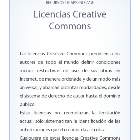
RECURSOS DE APRENDIZAJE
Licencias Creative
Commons
Las licencias Creative Commons permiten a los
autores de todo el mundo definir condiciones
menos restrictivas de uso de sus obras en
Internet, de manera ordenada y de un modo más
universal, y abarcan distintas modalidades, desde
el sistema de derecho de autor hasta el dominio
público.
Estas licencias no reemplazan la legislación
actual, sólo sistematizan la identificación de las
autorizaciones que el creador da a su obra.
Cualquiera de estas licencias Creative Commons