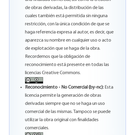
de obras derivadas, la distribución de las
cuales también está permitida sin ninguna
restricción, con la única condición de que se
haga referencia expresa al autor, es decir, que
aparezca su nombre en cualquier uso o acto
de explotación que se haga de la obra.
Recordemos que la obligación de
reconocimiento está presente en todas las
licencias Creative Commons.
Reconocimiento - No Comercial (by-nc):
Esta
licencia permite la generación de obras
derivadas siempre que no se haga un uso
comercial de las mismas. Tampoco se puede
utilizar la obra original con finalidades
comerciales.