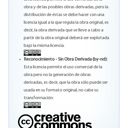
obra y de las posibles obras derivadas, pero la
distribución de éstas se debe hacer con una
licencia igual a la que regula la obra original, es
decir, la obra derivada que se lleve a cabo a
partir de la obra original deberá ser explotada
bajo la misma licencia.
Reconocimiento - Sin Obra Derivada (by-nd):
Esta licencia permite el uso comercial de la
obra pero no la generación de obras
derivadas, es decir, que la obra sólo puede ser
usada en su formato original, no cabe su
transformación.