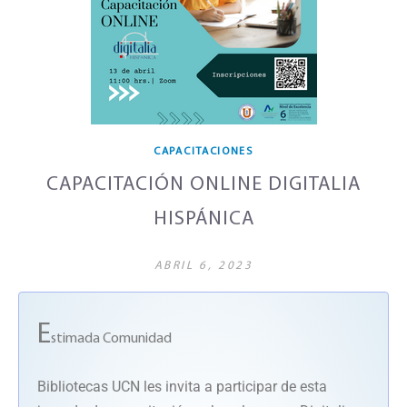
CAPACITACIONES
CAPACITACIÓN ONLINE DIGITALIA
HISPÁNICA
ABRIL 6, 2023
E
stimada Comunidad
Bibliotecas UCN les invita a participar de esta