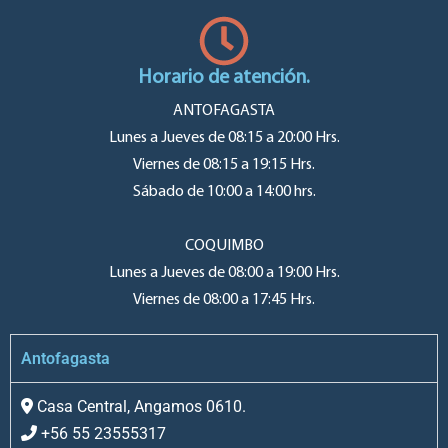
Horario de atención.
ANTOFAGASTA
Lunes a Jueves de 08:15 a 20:00 Hrs.
Viernes de 08:15 a 19:15 Hrs.
Sábado de 10:00 a 14:00 hrs.
COQUIMBO
Lunes a Jueves de 08:00 a 19:00 Hrs.
Viernes de 08:00 a 17:45 Hrs.
Antofagasta
Casa Central, Angamos 0610.
+56 55 23555317