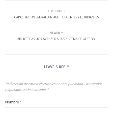
PREVIOUS
CAPACITACIÓN EMERALD INSIGHT: DOCENTES Y ESTUDIANTES
NEWER
BIBLIOTECAS UCN ACTUALIZA SUS SISTEMA DE GESTIÓN.
LEAVE A REPLY
Tu dirección de correo electrónico no será publicada.
Los campos
requeridos están marcados
*
Nombre
*