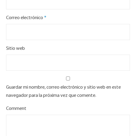
Correo electrónico
*
Sitio web
Guardar mi nombre, correo electrónico y sitio web en este
navegador para la próxima vez que comente.
Comment