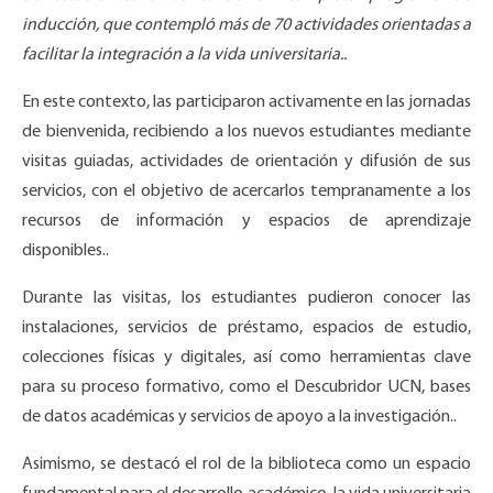
inducción, que contempló más de 70 actividades orientadas a
facilitar la integración a la vida universitaria..
En este contexto, las
participaron activamente en las jornadas
de bienvenida, recibiendo a los nuevos estudiantes mediante
visitas guiadas, actividades de orientación y difusión de sus
servicios, con el objetivo de acercarlos tempranamente a los
recursos de información y espacios de aprendizaje
disponibles..
Durante las visitas, los estudiantes pudieron conocer las
instalaciones, servicios de préstamo, espacios de estudio,
colecciones físicas y digitales, así como herramientas clave
para su proceso formativo, como el Descubridor UCN, bases
de datos académicas y servicios de apoyo a la investigación..
Asimismo, se destacó el rol de la biblioteca como un espacio