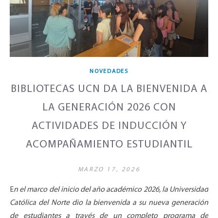
NOVEDADES
BIBLIOTECAS UCN DA LA BIENVENIDA A
LA GENERACIÓN 2026 CON
ACTIVIDADES DE INDUCCIÓN Y
ACOMPAÑAMIENTO ESTUDIANTIL
MARZO 17, 2026
En el marco del inicio del año académico 2026, la Universidad
Católica del Norte dio la bienvenida a su nueva generación
de estudiantes a través de un completo programa de