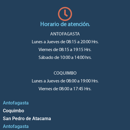
Horario de atención.
ANTOFAGASTA
Lunes a Jueves de 08:15 a 20:00 Hrs.
Viernes de 08:15 a 19:15 Hrs.
Sábado de 10:00 a 14:00 hrs.
COQUIMBO
Lunes a Jueves de 08:00 a 19:00 Hrs.
Viernes de 08:00 a 17:45 Hrs.
Antofagasta
Coquimbo
San Pedro de Atacama
Antofagasta