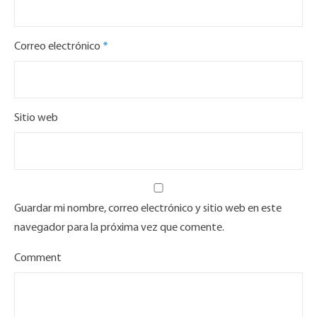
Correo electrónico
*
Sitio web
Guardar mi nombre, correo electrónico y sitio web en este
navegador para la próxima vez que comente.
Comment