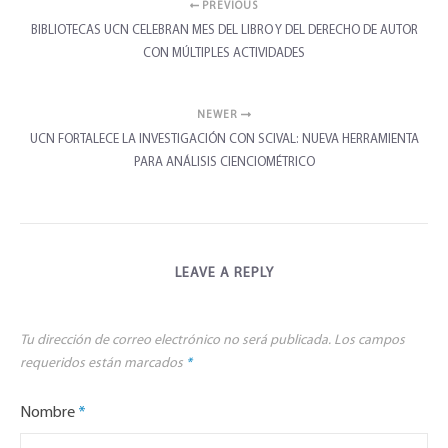
PREVIOUS
BIBLIOTECAS UCN CELEBRAN MES DEL LIBRO Y DEL DERECHO DE AUTOR
CON MÚLTIPLES ACTIVIDADES
NEWER
UCN FORTALECE LA INVESTIGACIÓN CON SCIVAL: NUEVA HERRAMIENTA
PARA ANÁLISIS CIENCIOMÉTRICO
LEAVE A REPLY
Tu dirección de correo electrónico no será publicada.
Los campos
requeridos están marcados
*
Nombre
*