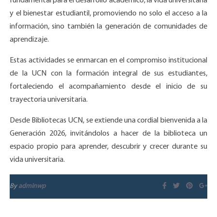
fundamental para el desarrollo académico, la vida universitaria
y el bienestar estudiantil, promoviendo no solo el acceso a la
información, sino también la generación de comunidades de
aprendizaje.
Estas actividades se enmarcan en el compromiso institucional
de la UCN con la formación integral de sus estudiantes,
fortaleciendo el acompañamiento desde el inicio de su
trayectoria universitaria.
Desde Bibliotecas UCN, se extiende una cordial bienvenida a la
Generación 2026, invitándolos a hacer de la biblioteca un
espacio propio para aprender, descubrir y crecer durante su
vida universitaria.
By
adminwp