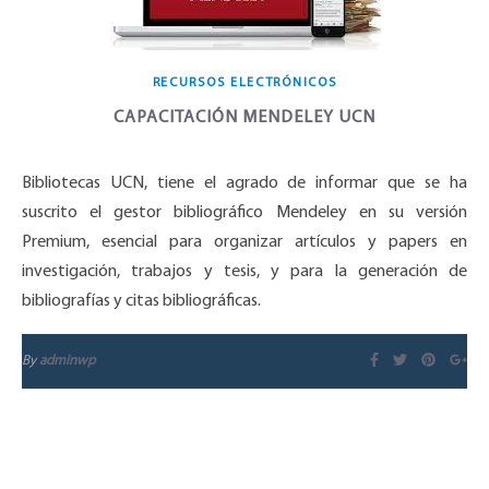
RECURSOS ELECTRÓNICOS
CAPACITACIÓN MENDELEY UCN
Bibliotecas UCN, tiene el agrado de informar que se ha
suscrito el gestor bibliográfico Mendeley en su versión
Premium, esencial para organizar artículos y papers en
investigación, trabajos y tesis, y para la generación de
bibliografías y citas bibliográficas.
By
adminwp