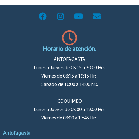
Horario de atención.
ANTOFAGASTA
Lunes a Jueves de 08:15 a 20:00 Hrs.
Viernes de 08:15 a 19:15 Hrs.
Sábado de 10:00 a 14:00 hrs.
COQUIMBO
Lunes a Jueves de 08:00 a 19:00 Hrs.
Viernes de 08:00 a 17:45 Hrs.
Antofagasta