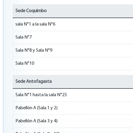
Sede Coquimbo
sala N°1 a la sala N°6
Sala N°7
Sala N°8 y Sala N°9
Sala N°10
Sede Antofagasta
Sala N°1 hasta la sala N°25
Pabellón A (Sala 1 y 2)
Pabellón A (Sala 3 y 4)