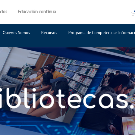
ados
Educación continua
Quienes Somos
Recursos
Programa de Competencias Informaci