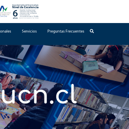
onales
Servicios
Preguntas Frecuentes