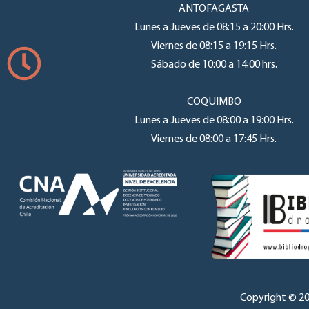
ANTOFAGASTA
Lunes a Jueves de 08:15 a 20:00 Hrs.
Viernes de 08:15 a 19:15 Hrs.
Sábado de 10:00 a 14:00 hrs.
COQUIMBO
Lunes a Jueves de 08:00 a 19:00 Hrs.
Viernes de 08:00 a 17:45 Hrs.
Copyright © 202