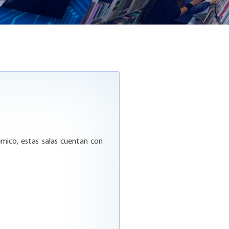
émico, estas salas cuentan con