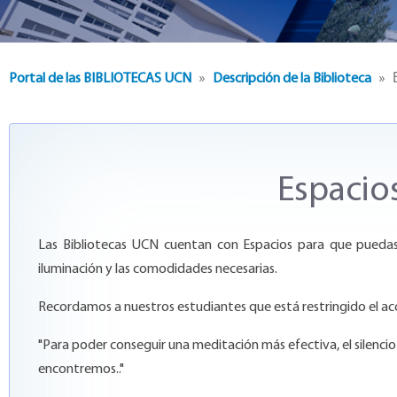
»
» E
Portal de las BIBLIOTECAS UCN
Descripción de la Biblioteca
Espacios
Las Bibliotecas UCN cuentan con Espacios para que puedas de
iluminación y las comodidades necesarias.
Recordamos a nuestros estudiantes que está restringido el ac
"Para poder conseguir una meditación más efectiva, el silencio
encontremos.."