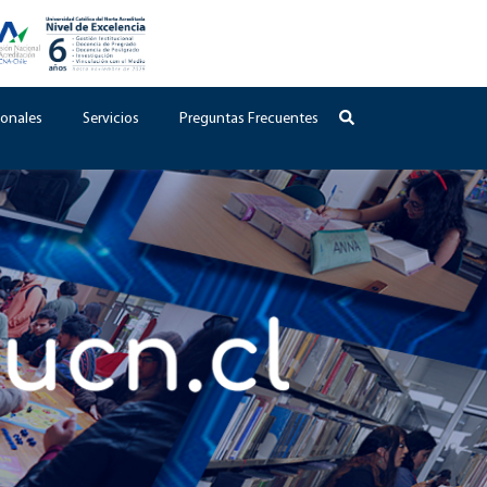
onales
Servicios
Preguntas Frecuentes