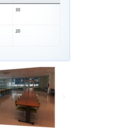
30
20