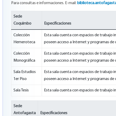
Para consultas e informaciones.
E-mail:
biblioteca.antofagast
Sede
Coquimbo
Especificaciones
Colección
Esta sala cuenta con espacios de trabajo 
Hemeroteca
poseen acceso a Internet y programas de 
Colección
Esta sala cuenta con espacios de trabajo 
Monográfica
poseen acceso a Internet y programas de 
Sala Estudios
Esta sala cuenta con espacios de trabajo 
1er Piso
poseen acceso a Internet y programas de 
Sala Tesis
Esta sala cuenta con espacios de trabajo i
Sede
Antofagasta
Especificaciones