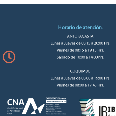
Horario de atención.
ANTOFAGASTA
Lunes a Jueves de 08:15 a 20:00 Hrs.
Viernes de 08:15 a 19:15 Hrs.
Sábado de 10:00 a 14:00 hrs.
COQUIMBO
Lunes a Jueves de 08:00 a 19:00 Hrs.
Viernes de 08:00 a 17:45 Hrs.