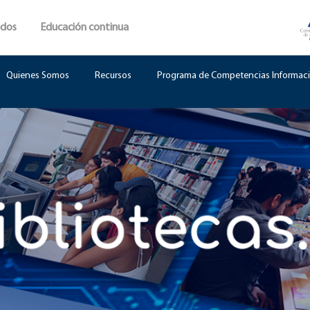
ados
Educación continua
Quienes Somos
Recursos
Programa de Competencias Informaci