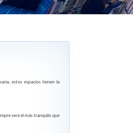
aria, estos espacios tienen la
empre será el más tranquilo que