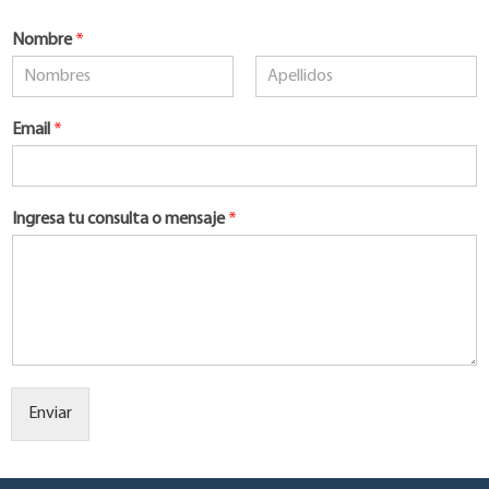
Nombre
*
Nombre
Apellidos
Email
*
Ingresa tu consulta o mensaje
*
Enviar