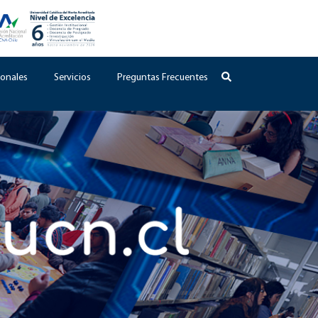
onales
Servicios
Preguntas Frecuentes