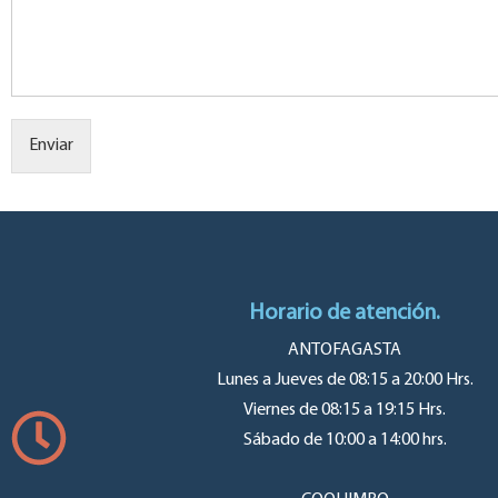
Enviar
Horario de atención.
ANTOFAGASTA
Lunes a Jueves de 08:15 a 20:00 Hrs.
Viernes de 08:15 a 19:15 Hrs.
Sábado de 10:00 a 14:00 hrs.