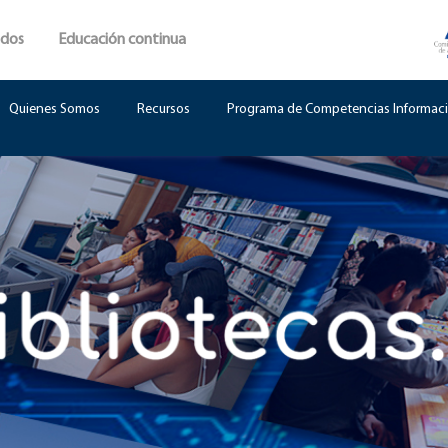
ados
Educación continua
Quienes Somos
Recursos
Programa de Competencias Informaci