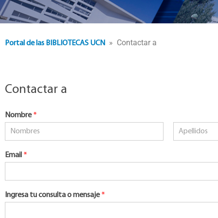
» Contactar a
Portal de las BIBLIOTECAS UCN
Contactar a
Nombre
*
Nombre
Apellidos
Email
*
Ingresa tu consulta o mensaje
*