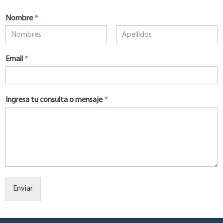
Nombre
*
Nombre
Apellidos
Email
*
Ingresa tu consulta o mensaje
*
Enviar