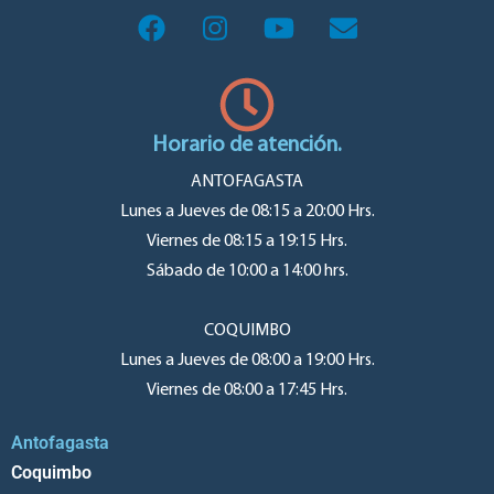
Horario de atención.
ANTOFAGASTA
Lunes a Jueves de 08:15 a 20:00 Hrs.
Viernes de 08:15 a 19:15 Hrs.
Sábado de 10:00 a 14:00 hrs.
COQUIMBO
Lunes a Jueves de 08:00 a 19:00 Hrs.
Viernes de 08:00 a 17:45 Hrs.
Antofagasta
Coquimbo