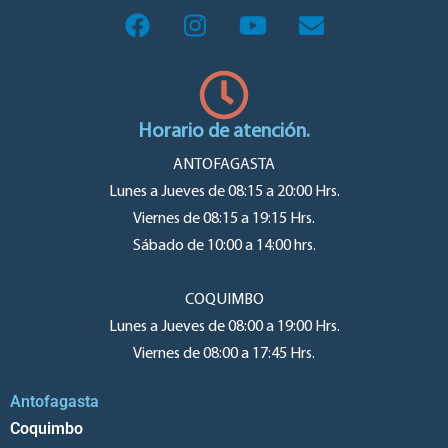
Horario de atención.
ANTOFAGASTA
Lunes a Jueves de 08:15 a 20:00 Hrs.
Viernes de 08:15 a 19:15 Hrs.
Sábado de 10:00 a 14:00 hrs.
COQUIMBO
Lunes a Jueves de 08:00 a 19:00 Hrs.
Viernes de 08:00 a 17:45 Hrs.
Antofagasta
Coquimbo