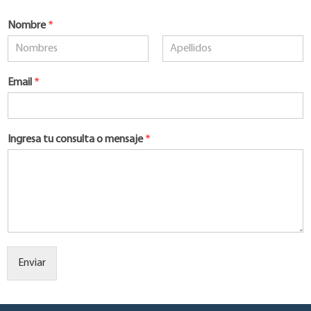
Nombre
*
Nombre
Apellidos
Email
*
Ingresa tu consulta o mensaje
*
Enviar