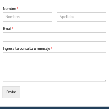
Nombre
*
Nombre
Apellidos
Email
*
Ingresa tu consulta o mensaje
*
Enviar