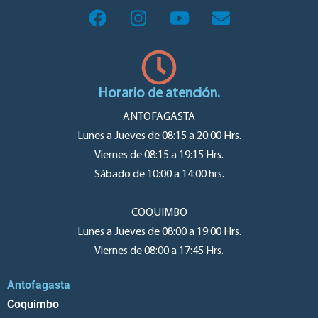
Horario de atención.
ANTOFAGASTA
Lunes a Jueves de 08:15 a 20:00 Hrs.
Viernes de 08:15 a 19:15 Hrs.
Sábado de 10:00 a 14:00 hrs.
COQUIMBO
Lunes a Jueves de 08:00 a 19:00 Hrs.
Viernes de 08:00 a 17:45 Hrs.
Antofagasta
Coquimbo