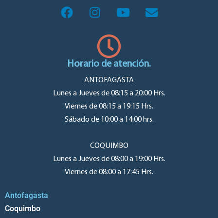
Horario de atención.
ANTOFAGASTA
Lunes a Jueves de 08:15 a 20:00 Hrs.
Viernes de 08:15 a 19:15 Hrs.
Sábado de 10:00 a 14:00 hrs.
COQUIMBO
Lunes a Jueves de 08:00 a 19:00 Hrs.
Viernes de 08:00 a 17:45 Hrs.
Antofagasta
Coquimbo