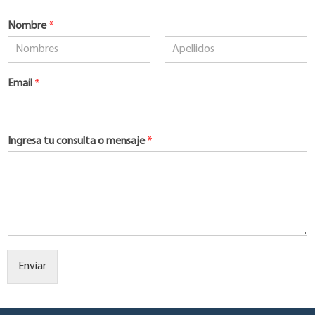
Nombre
*
Nombre
Apellidos
Email
*
Ingresa tu consulta o mensaje
*
Enviar