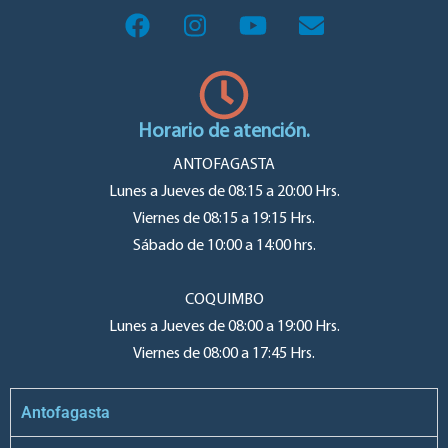
Horario de atención.
ANTOFAGASTA
Lunes a Jueves de 08:15 a 20:00 Hrs.
Viernes de 08:15 a 19:15 Hrs.
Sábado de 10:00 a 14:00 hrs.
COQUIMBO
Lunes a Jueves de 08:00 a 19:00 Hrs.
Viernes de 08:00 a 17:45 Hrs.
Antofagasta