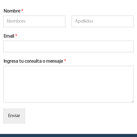
Nombre
*
Nombre
Apellidos
Email
*
Ingresa tu consulta o mensaje
*
Enviar