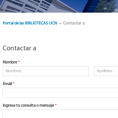
» Contactar a
Portal de las BIBLIOTECAS UCN
Contactar a
Nombre
*
Nombre
Apellidos
Email
*
Ingresa tu consulta o mensaje
*