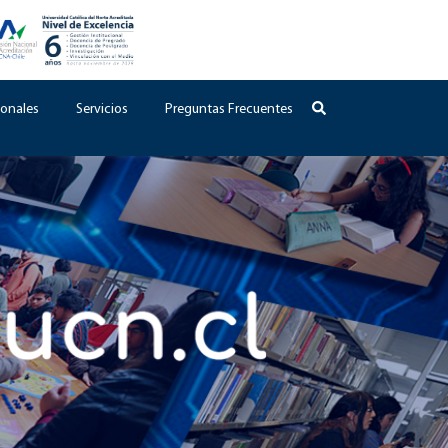
onales
Servicios
Preguntas Frecuentes