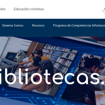
ados
Educación continua
Quienes Somos
Recursos
Programa de Competencias Informaci