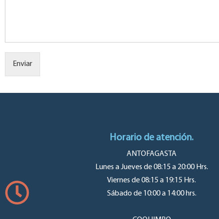
Enviar
Horario de atención.
ANTOFAGASTA
Lunes a Jueves de 08:15 a 20:00 Hrs.
Viernes de 08:15 a 19:15 Hrs.
Sábado de 10:00 a 14:00 hrs.