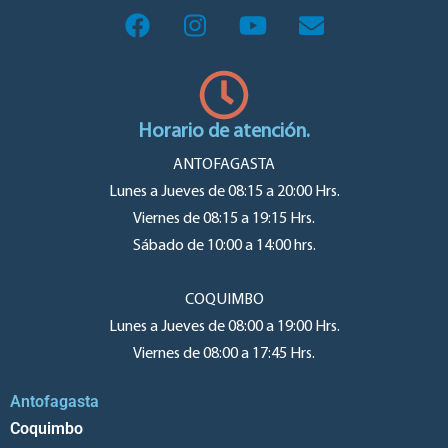
Horario de atención.
ANTOFAGASTA
Lunes a Jueves de 08:15 a 20:00 Hrs.
Viernes de 08:15 a 19:15 Hrs.
Sábado de 10:00 a 14:00 hrs.
COQUIMBO
Lunes a Jueves de 08:00 a 19:00 Hrs.
Viernes de 08:00 a 17:45 Hrs.
Antofagasta
Coquimbo