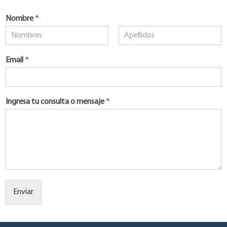
Nombre
*
Nombre
Apellidos
Email
*
Ingresa tu consulta o mensaje
*
Enviar